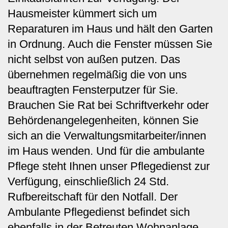
Hausmeister kümmert sich um
Reparaturen im Haus und hält den Garten
in Ordnung. Auch die Fenster müssen Sie
nicht selbst von außen putzen. Das
übernehmen regelmäßig die von uns
beauftragten Fensterputzer für Sie.
Brauchen Sie Rat bei Schriftverkehr oder
Behördenangelegenheiten, können Sie
sich an die Verwaltungsmitarbeiter/innen
im Haus wenden. Und für die ambulante
Pflege steht Ihnen unser Pflegedienst zur
Verfügung, einschließlich 24 Std.
Rufbereitschaft für den Notfall. Der
Ambulante Pflegedienst befindet sich
ebenfalls in der Betreuten Wohnanlage.