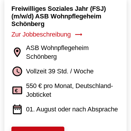
Freiwilliges Soziales Jahr (FSJ)
(m/w/d) ASB Wohnpflegeheim
Schönberg
Zur Jobbeschreibung
ASB Wohnpflegeheim
Schönberg
Vollzeit 39 Std. / Woche
550 € pro Monat, Deutschland-
Jobticket
01. August oder nach Absprache