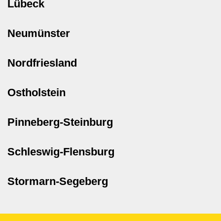
Lübeck
Neumünster
Nordfriesland
Ostholstein
Pinneberg-Steinburg
Schleswig-Flensburg
Stormarn-Segeberg