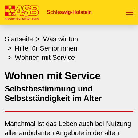
Direkt
zum
Schleswig-Holstein
Inhalt
Startseite
Was wir tun
Hilfe für Senior:innen
Wohnen mit Service
Wohnen mit Service
Selbstbestimmung und
Selbstständigkeit im Alter
Manchmal ist das Leben auch bei Nutzung
aller ambulanten Angebote in der alten