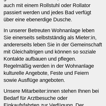
auch mit einem Rollstuhl oder Rollator
passiert werden und jedes Bad verfügt
über eine ebenerdige Dusche.
In unserer Betreuten Wohnanlage leben
Sie einerseits selbstständig als Mieter:in,
andererseits leben Sie in der Gemeinschaft
mit Gleichaltrigen und können so soziale
Kontakte aufbauen und pflegen.
Regelmäßig werden in der Wohnanlage
kulturelle Angebote, Feste und Feiern
sowie Ausflüge angeboten.
Unsere Mitarbeiter:innen stehen Ihnen bei
Bedarf für Arztbesuche oder
Einkaufsfahrten zur Verfügung. Der