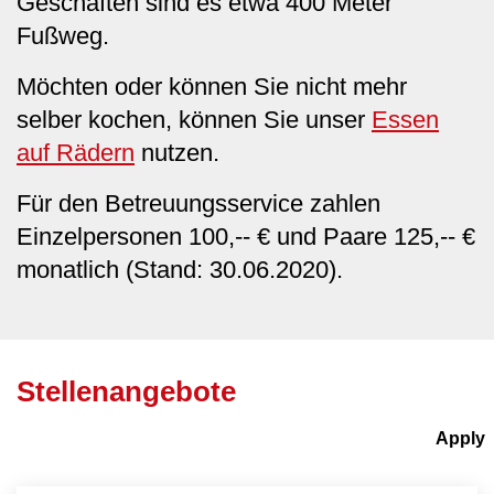
Geschäften sind es etwa 400 Meter
Fußweg.
Möchten oder können Sie nicht mehr
selber kochen, können Sie unser
Essen
auf Rädern
nutzen.
Für den Betreuungsservice zahlen
Einzelpersonen 100,-- € und Paare 125,-- €
monatlich (Stand: 30.06.2020).
Stellenangebote