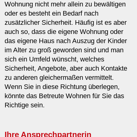
Wohnung nicht mehr allein zu bewältigen
oder es besteht ein Bedarf nach
zusätzlicher Sicherheit. Häufig ist es aber
auch so, dass die eigene Wohnung oder
das eigene Haus nach Auszug der Kinder
im Alter zu groß geworden sind und man
sich ein Umfeld wünscht, welches
Sicherheit, Angebote, aber auch Kontakte
zu anderen gleichermaßen vermittelt.
Wenn Sie in diese Richtung überlegen,
könnte das Betreute Wohnen für Sie das
Richtige sein.
Ihre Ansprechpartnerin