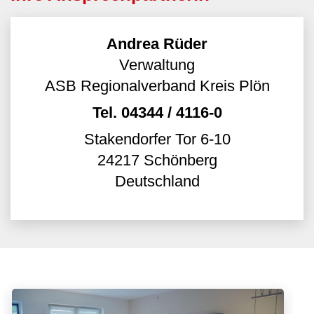
Andrea Rüder
Verwaltung
ASB Regionalverband Kreis Plön
Tel.
04344 / 4116-0
Stakendorfer Tor 6-10
24217
Schönberg
Deutschland