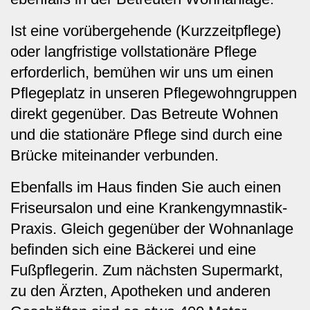
Ist eine vorübergehende (Kurzzeitpflege)
oder langfristige vollstationäre Pflege
erforderlich, bemühen wir uns um einen
Pflegeplatz in unseren Pflegewohngruppen
direkt gegenüber. Das Betreute Wohnen
und die stationäre Pflege sind durch eine
Brücke miteinander verbunden.
Ebenfalls im Haus finden Sie auch einen
Friseursalon und eine Krankengymnastik-
Praxis. Gleich gegenüber der Wohnanlage
befinden sich eine Bäckerei und eine
Fußpflegerin. Zum nächsten Supermarkt,
zu den Ärzten, Apotheken und anderen