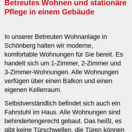
Betreutes Wohnen und stationäre
Pflege in einem Gebäude
In unserer Betreuten Wohnanlage in
Schönberg halten wir moderne,
komfortable Wohnungen für Sie bereit. Es
handelt sich um 1-Zimmer, 2-Zimmer und
3-Zimmer-Wohnungen. Alle Wohnungen
verfügen über einen Balkon und einen
eigenen Kellerraum.
Selbstverständlich befindet sich auch ein
Fahrstuhl im Haus. Alle Wohnungen sind
behindertengerecht gebaut. Das heißt, es
gibt keine Türschwellen, die Türen können