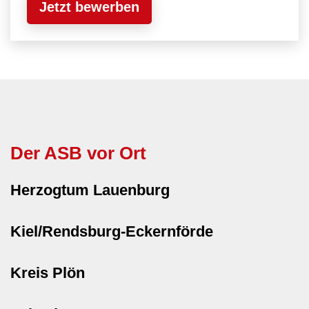
Jetzt bewerben
Der ASB vor Ort
Herzogtum Lauenburg
Kiel/Rendsburg-Eckernförde
Kreis Plön