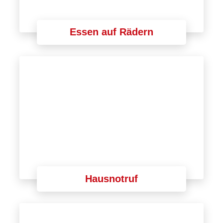
Essen auf Rädern
Hausnotruf