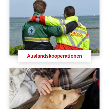
Auslandskooperationen