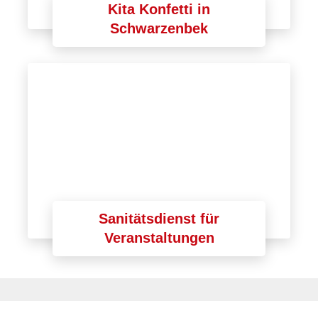
Kita Konfetti in
Schwarzenbek
Sanitätsdienst für
Veranstaltungen