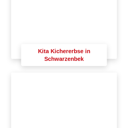
Kita Kichererbse in
Schwarzenbek