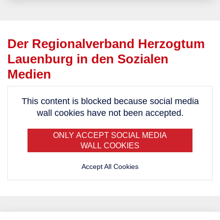
Der Regionalverband Herzogtum
Lauenburg in den Sozialen
Medien
This content is blocked because social media
wall cookies have not been accepted.
ONLY ACCEPT SOCIAL MEDIA
WALL COOKIES
Accept All Cookies