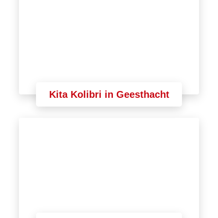
Kita Kolibri in Geesthacht