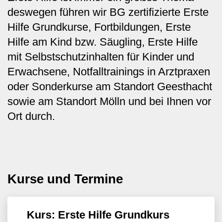
deswegen führen wir BG zertifizierte Erste
Hilfe Grundkurse, Fortbildungen, Erste
Hilfe am Kind bzw. Säugling, Erste Hilfe
mit Selbstschutzinhalten für Kinder und
Erwachsene, Notfalltrainings in Arztpraxen
oder Sonderkurse am Standort Geesthacht
sowie am Standort Mölln und bei Ihnen vor
Ort durch.
Kurse und Termine
Kurs: Erste Hilfe Grundkurs