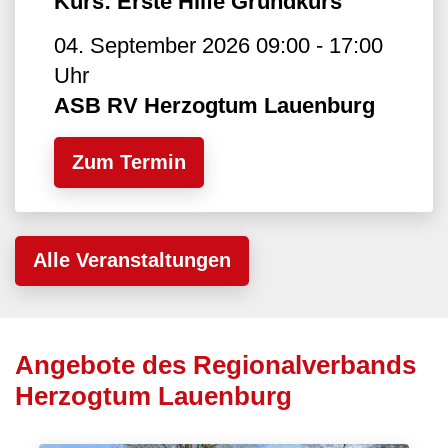
Kurs: Erste Hilfe Grundkurs
04. September 2026 09:00 - 17:00
Uhr
ASB RV Herzogtum Lauenburg
Zum Termin
Alle Veranstaltungen
Angebote des Regionalverbands
Herzogtum Lauenburg