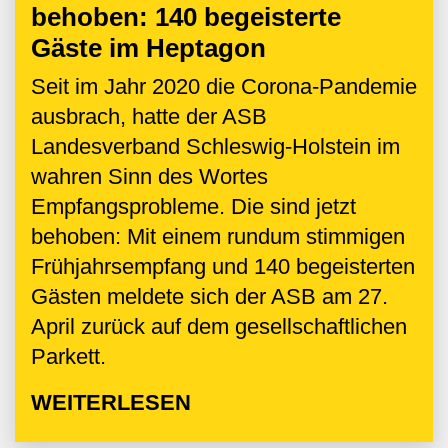
behoben: 140 begeisterte
Gäste im Heptagon
Seit im Jahr 2020 die Corona-Pandemie
ausbrach, hatte der ASB
Landesverband Schleswig-Holstein im
wahren Sinn des Wortes
Empfangsprobleme. Die sind jetzt
behoben: Mit einem rundum stimmigen
Frühjahrsempfang und 140 begeisterten
Gästen meldete sich der ASB am 27.
April zurück auf dem gesellschaftlichen
Parkett.
WEITERLESEN