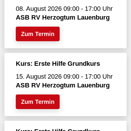
08. August 2026 09:00 - 17:00 Uhr
ASB RV Herzogtum Lauenburg
Zum Termin
Kurs: Erste Hilfe Grundkurs
15. August 2026 09:00 - 17:00 Uhr
ASB RV Herzogtum Lauenburg
Zum Termin