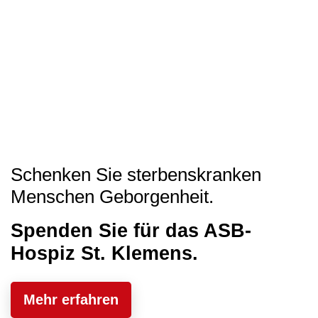
Schenken Sie sterbenskranken
Menschen Geborgenheit.
Spenden Sie für das ASB-
Hospiz St. Klemens.
Mehr erfahren