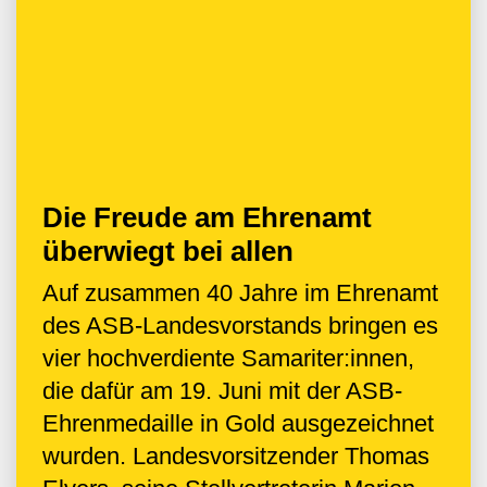
Die Freude am Ehrenamt
überwiegt bei allen
Auf zusammen 40 Jahre im Ehrenamt
des ASB-Landesvorstands bringen es
vier hochverdiente Samariter:innen,
die dafür am 19. Juni mit der ASB-
Ehrenmedaille in Gold ausgezeichnet
wurden. Landesvorsitzender Thomas