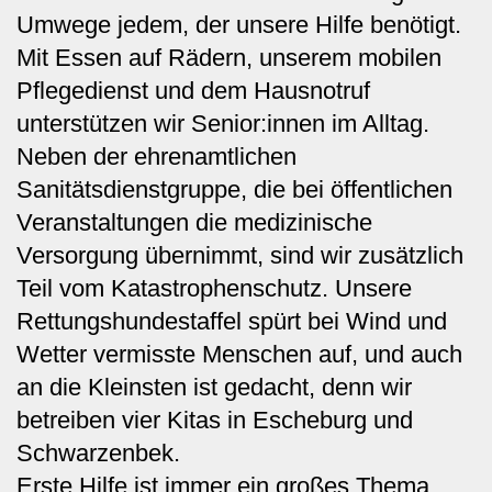
Umwege jedem, der unsere Hilfe benötigt.
Mit Essen auf Rädern, unserem mobilen
Pflegedienst und dem Hausnotruf
unterstützen wir Senior:innen im Alltag.
Neben der ehrenamtlichen
Sanitätsdienstgruppe, die bei öffentlichen
Veranstaltungen die medizinische
Versorgung übernimmt, sind wir zusätzlich
Teil vom Katastrophenschutz. Unsere
Rettungshundestaffel spürt bei Wind und
Wetter vermisste Menschen auf, und auch
an die Kleinsten ist gedacht, denn wir
betreiben vier Kitas in Escheburg und
Schwarzenbek.
Erste Hilfe ist immer ein großes Thema