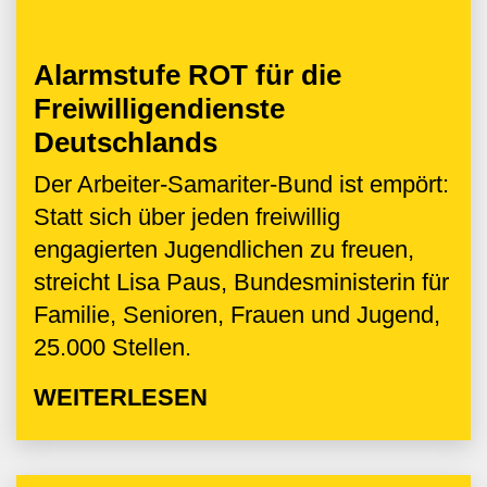
Alarmstufe ROT für die
Freiwilligendienste
Deutschlands
Der Arbeiter-Samariter-Bund ist empört:
Statt sich über jeden freiwillig
engagierten Jugendlichen zu freuen,
streicht Lisa Paus, Bundesministerin für
Familie, Senioren, Frauen und Jugend,
25.000 Stellen.
WEITERLESEN