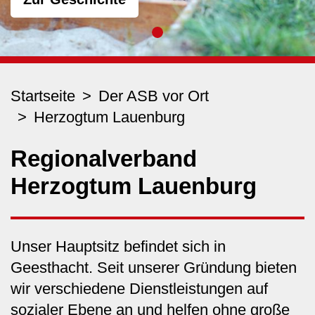
Startseite
Der ASB vor Ort
Herzogtum Lauenburg
Regionalverband
Herzogtum Lauenburg
Unser Hauptsitz befindet sich in
Geesthacht. Seit unserer Gründung bieten
wir verschiedene Dienstleistungen auf
sozialer Ebene an und helfen ohne große