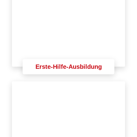
Erste-Hilfe-Ausbildung