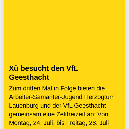
Xü besucht den VfL
Geesthacht
Zum dritten Mal in Folge bieten die
Arbeiter-Samariter-Jugend Herzogtum
Lauenburg und der VfL Geesthacht
gemeinsam eine Zeltfreizeit an: Von
Montag, 24. Juli, bis Freitag, 28. Juli