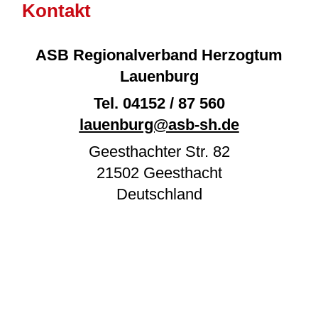
Kontakt
ASB Regionalverband Herzogtum
Lauenburg
Tel.
04152 / 87 560
lauenburg@asb-sh.de
Geesthachter Str. 82
21502
Geesthacht
Deutschland