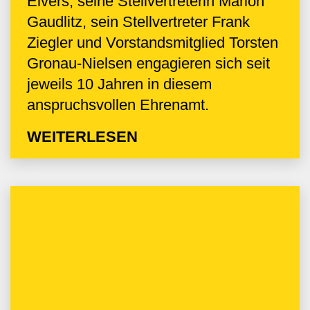
Elvers, seine Stellvertreterin Marion
Gaudlitz, sein Stellvertreter Frank
Ziegler und Vorstandsmitglied Torsten
Gronau-Nielsen engagieren sich seit
jeweils 10 Jahren in diesem
anspruchsvollen Ehrenamt.
WEITERLESEN