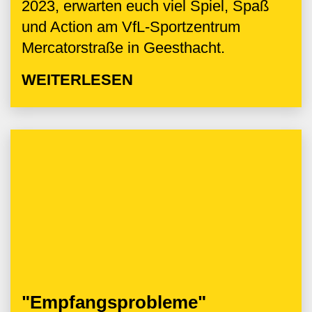
2023, erwarten euch viel Spiel, Spaß
und Action am VfL-Sportzentrum
Mercatorstraße in Geesthacht.
WEITERLESEN
"Empfangsprobleme"