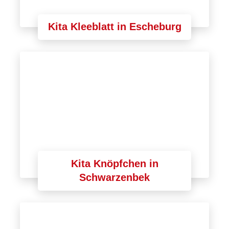
Kita Kleeblatt in Escheburg
Kita Knöpfchen in
Schwarzenbek