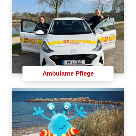
Ambulante Pflege