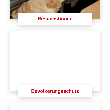
Besuchshunde
Bevölkerungsschutz