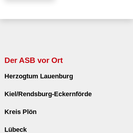
Der ASB vor Ort
Herzogtum Lauenburg
Kiel/Rendsburg-Eckernförde
Kreis Plön
Lübeck