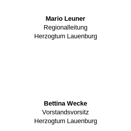
Mario Leuner
Regionalleitung
Herzogtum Lauenburg
Bettina Wecke
Vorstandsvorsitz
Herzogtum Lauenburg