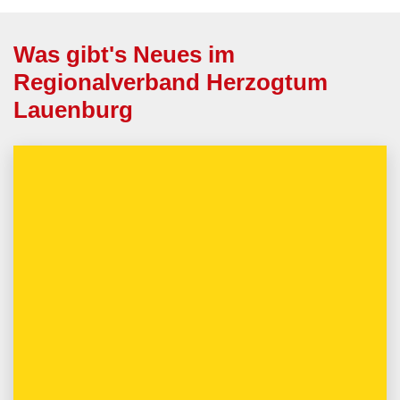
Was gibt's Neues im
Regionalverband Herzogtum
Lauenburg