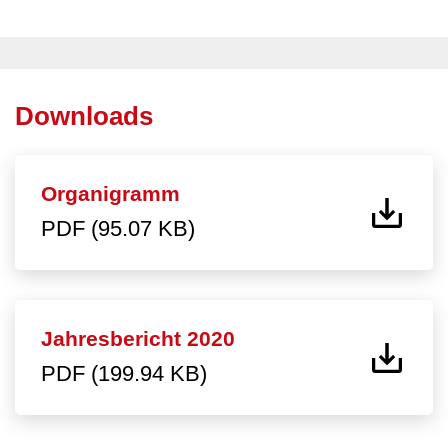
Downloads
Organigramm
PDF (95.07 KB)
Jahresbericht 2020
PDF (199.94 KB)