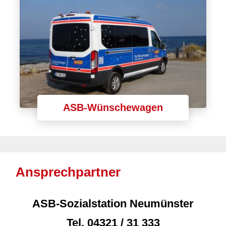
ASB-Wünschewagen
Ansprechpartner
ASB-Sozialstation Neumünster
Tel.
04321 / 31 333