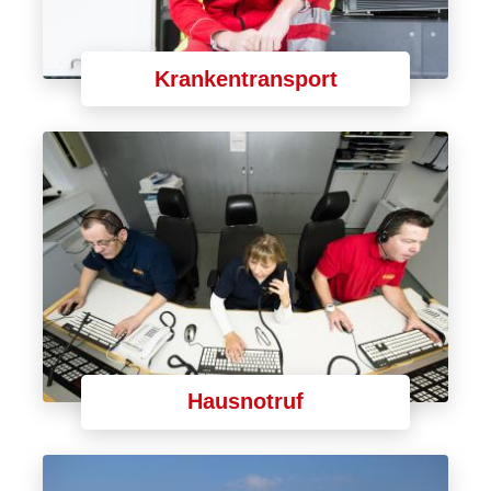
Krankentransport
Hausnotruf