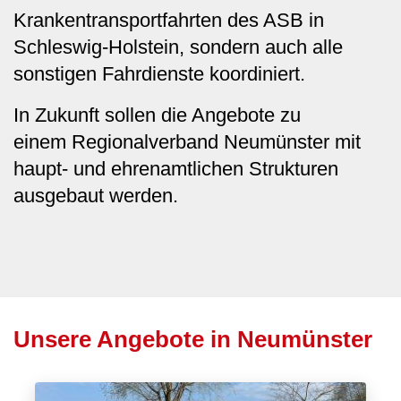
Krankentransportfahrten des ASB in
Schleswig-Holstein, sondern auch alle
sonstigen Fahrdienste koordiniert.
In Zukunft sollen die Angebote zu
einem Regionalverband Neumünster mit
haupt- und ehrenamtlichen Strukturen
ausgebaut werden.
Unsere Angebote in Neumünster