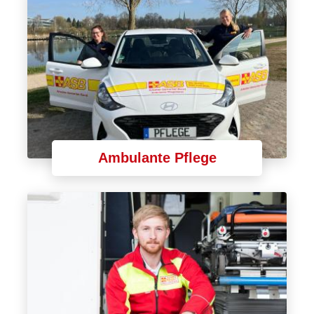
Ambulante Pflege