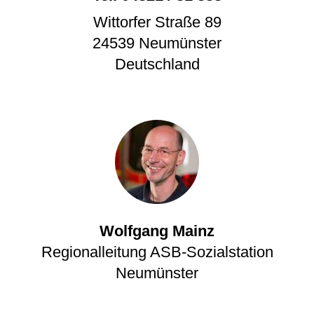
Wittorfer Straße 89
24539
Neumünster
Deutschland
Wolfgang Mainz
Regionalleitung ASB-Sozialstation
Neumünster