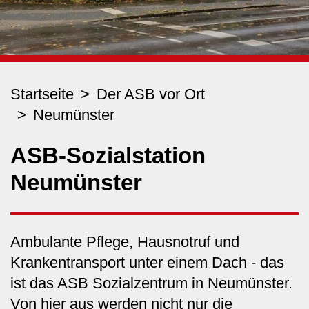
Startseite
Der ASB vor Ort
Neumünster
ASB-Sozialstation
Neumünster
Ambulante Pflege, Hausnotruf und
Krankentransport unter einem Dach - das
ist das ASB Sozialzentrum in Neumünster.
Von hier aus werden nicht nur die