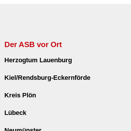
Der ASB vor Ort
Herzogtum Lauenburg
Kiel/Rendsburg-Eckernförde
Kreis Plön
Lübeck
Neumünster