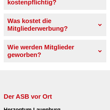
kostenpflichtig?
Was kostet die
Mitgliederwerbung?
Wie werden Mitglieder
geworben?
Der ASB vor Ort
Herzogtum Lauenburg