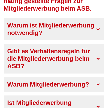
häufig gestellte Fragen zur
Mitgliederwerbung beim ASB.
Warum ist Mitgliederwerbung
notwendig?
Gibt es Verhaltensregeln für
die Mitgliederwerbung beim
ASB?
Warum Mitgliederwerbung?
Ist Mitgliederwerbung