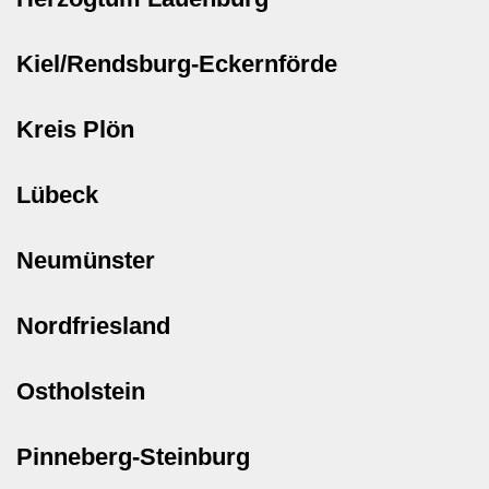
Kiel/Rendsburg-Eckernförde
Kreis Plön
Lübeck
Neumünster
Nordfriesland
Ostholstein
Pinneberg-Steinburg