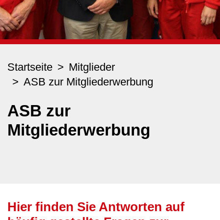
Startseite
Mitglieder
ASB zur Mitgliederwerbung
ASB zur
Mitgliederwerbung
Hier finden Sie Antworten auf