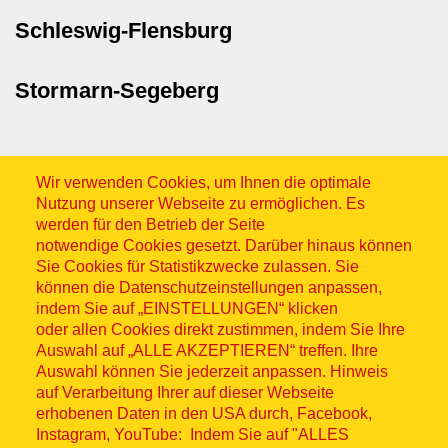
Schleswig-Flensburg
Stormarn-Segeberg
Wir verwenden Cookies, um Ihnen die optimale
Nutzung unserer Webseite zu ermöglichen. Es
werden für den Betrieb der Seite
notwendige Cookies gesetzt. Darüber hinaus können
Sitemap
Sie Cookies für Statistikzwecke zulassen. Sie
können die Datenschutzeinstellungen anpassen,
indem Sie auf „EINSTELLUNGEN“ klicken
oder allen Cookies direkt zustimmen, indem Sie Ihre
Auswahl auf „ALLE AKZEPTIEREN“ treffen. Ihre
Auswahl können Sie jederzeit anpassen. Hinweis
© ASB 2026
auf Verarbeitung Ihrer auf dieser Webseite
Fußzeilenmenü
erhobenen Daten in den USA durch, Facebook,
Impressum
Instagram, YouTube: Indem Sie auf "ALLES