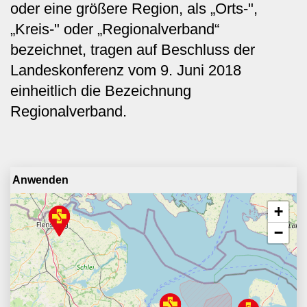
oder eine größere Region, als „Orts-",
„Kreis-" oder „Regionalverband“
bezeichnet, tragen auf Beschluss der
Landeskonferenz vom 9. Juni 2018
einheitlich die Bezeichnung
Regionalverband.
+
−