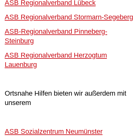
ASB Regionalverband Lübeck
ASB Regionalverband Stormarn-Segeberg
ASB-Regionalverband Pinneberg-
Steinburg
ASB Regionalverband Herzogtum
Lauenburg
Ortsnahe Hilfen bieten wir außerdem mit
unserem
ASB Sozialzentrum Neumünster