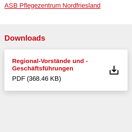
ASB Pflegezentrum Nordfriesland
Downloads
Regional-Vorstände und -
Geschäftsführungen
PDF (368.46 KB)