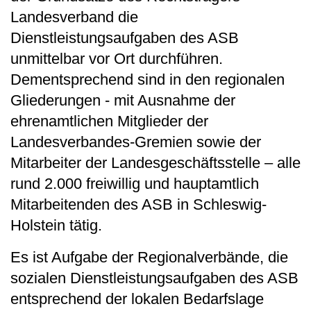
Landesverband die
Dienstleistungsaufgaben des ASB
unmittelbar vor Ort durchführen.
Dementsprechend sind in den regionalen
Gliederungen - mit Ausnahme der
ehrenamtlichen Mitglieder der
Landesverbandes-Gremien sowie der
Mitarbeiter der Landesgeschäftsstelle – alle
rund 2.000 freiwillig und hauptamtlich
Mitarbeitenden des ASB in Schleswig-
Holstein tätig.
Es ist Aufgabe der Regionalverbände, die
sozialen Dienstleistungsaufgaben des ASB
entsprechend der lokalen Bedarfslage