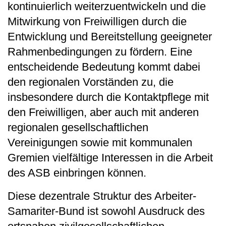
kontinuierlich weiterzuentwickeln und die
Mitwirkung von Freiwilligen durch die
Entwicklung und Bereitstellung geeigneter
Rahmenbedingungen zu fördern. Eine
entscheidende Bedeutung kommt dabei
den regionalen Vorständen zu, die
insbesondere durch die Kontaktpflege mit
den Freiwilligen, aber auch mit anderen
regionalen gesellschaftlichen
Vereinigungen sowie mit kommunalen
Gremien vielfältige Interessen in die Arbeit
des ASB einbringen können.
Diese dezentrale Struktur des Arbeiter-
Samariter-Bund ist sowohl Ausdruck des