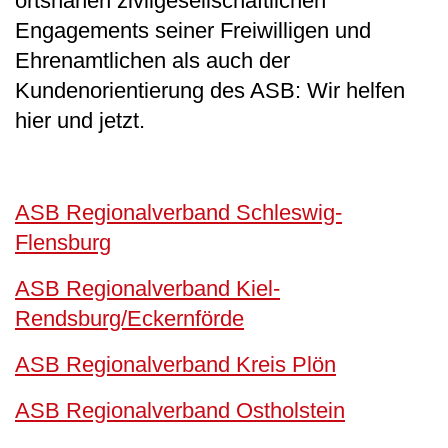
ortsnahen zivilgesellschaftlichen
Engagements seiner Freiwilligen und
Ehrenamtlichen als auch der
Kundenorientierung des ASB: Wir helfen
hier und jetzt.
ASB Regionalverband Schleswig-
Flensburg
ASB Regionalverband Kiel-
Rendsburg/Eckernförde
ASB Regionalverband Kreis Plön
ASB Regionalverband Ostholstein