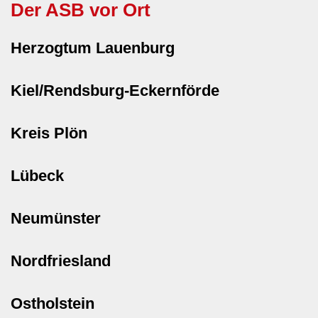
Der ASB vor Ort
Herzogtum Lauenburg
Kiel/Rendsburg-Eckernförde
Kreis Plön
Lübeck
Neumünster
Nordfriesland
Ostholstein