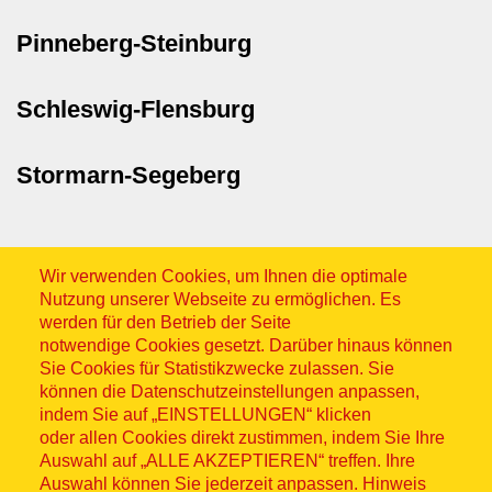
Pinneberg-Steinburg
Schleswig-Flensburg
Stormarn-Segeberg
Wir verwenden Cookies, um Ihnen die optimale
Nutzung unserer Webseite zu ermöglichen. Es
werden für den Betrieb der Seite
notwendige Cookies gesetzt. Darüber hinaus können
Sitemap
Sie Cookies für Statistikzwecke zulassen. Sie
können die Datenschutzeinstellungen anpassen,
indem Sie auf „EINSTELLUNGEN“ klicken
oder allen Cookies direkt zustimmen, indem Sie Ihre
Auswahl auf „ALLE AKZEPTIEREN“ treffen. Ihre
Auswahl können Sie jederzeit anpassen. Hinweis